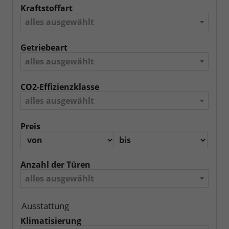
Kraftstoffart
alles ausgewählt
Getriebeart
alles ausgewählt
CO2-Effizienzklasse
alles ausgewählt
Preis
Anzahl der Türen
alles ausgewählt
Ausstattung
Klimatisierung