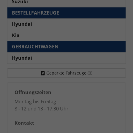
Suzuki
BESTELLFAHRZEUGE
Hyundai
Kia
GEBRAUCHTWAGEN
Hyundai
Geparkte Fahrzeuge (
0
)
Öffnungszeiten
Montag bis Freitag
8 - 12 und 13 - 17.30 Uhr
Kontakt