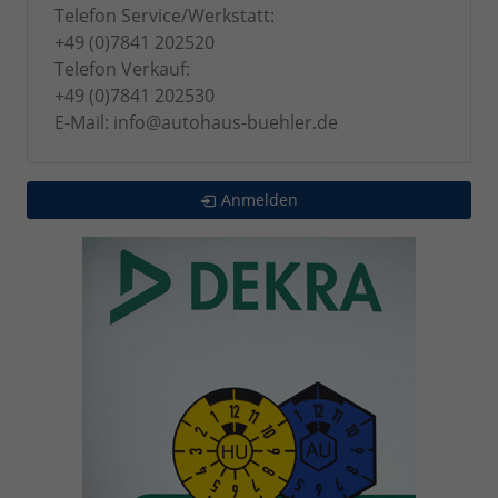
Telefon Service/Werkstatt:
+49 (0)7841 202520
Telefon Verkauf:
+49 (0)7841 202530
E-Mail: info@autohaus-buehler.de
Anmelden