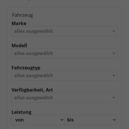
Fahrzeug
Marke
alles ausgewählt
Modell
alles ausgewählt
Fahrzeugtyp
alles ausgewählt
Verfügbarkeit, Art
alles ausgewählt
Leistung