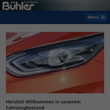
Menü
Herzlich Willkommen in unserem
Fahrzeugbestand