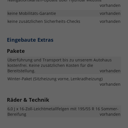
vorhanden
keine Mobilitäts-Garantie
vorhanden
keine zusätzlichen Sicherheits-Checks
vorhanden
Eingebaute Extras
Pakete
Überführung und Transport bis zu unserem Autohaus
kostenfrei. Keine zusätzlichen Kosten für die
Bereitstellung.
vorhanden
Winter-Paket (Sitzheizung vorne, Lenkradheizung)
vorhanden
Räder & Technik
6,0 J x 16-Zoll-Leichtmetallfelgen mit 195/55 R 16 Sommer-
Bereifung
vorhanden