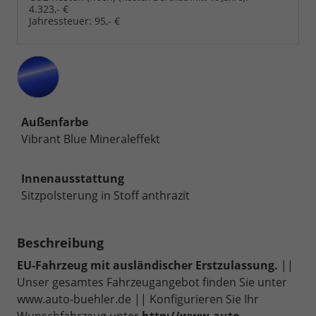
4.323,- €
Jahressteuer:
95,- €
Außenfarbe
Vibrant Blue Mineraleffekt
Innenausstattung
Sitzpolsterung in Stoff anthrazit
Beschreibung
EU-Fahrzeug mit ausländischer Erstzulassung.
||
Unser gesamtes Fahrzeugangebot finden Sie unter
www.auto-buehler.de || Konfigurieren Sie Ihr