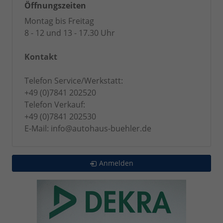
Öffnungszeiten
Montag bis Freitag
8 - 12 und 13 - 17.30 Uhr
Kontakt
Telefon Service/Werkstatt:
+49 (0)7841 202520
Telefon Verkauf:
+49 (0)7841 202530
E-Mail: info@autohaus-buehler.de
Anmelden