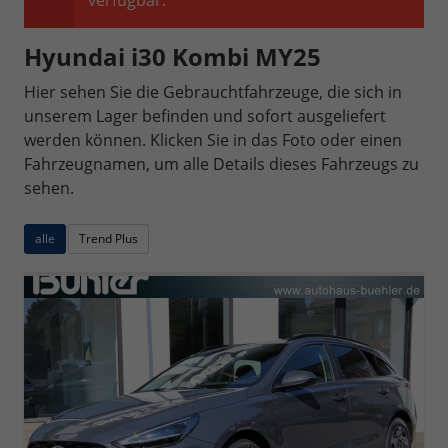
verfügbar.
Hyundai i30 Kombi MY25
Hier sehen Sie die Gebrauchtfahrzeuge, die sich in
unserem Lager befinden und sofort ausgeliefert
werden können. Klicken Sie in das Foto oder einen
Fahrzeugnamen, um alle Details dieses Fahrzeugs zu
sehen.
alle
Trend Plus