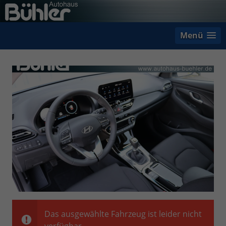
Menü
Das ausgewählte Fahrzeug ist leider nicht