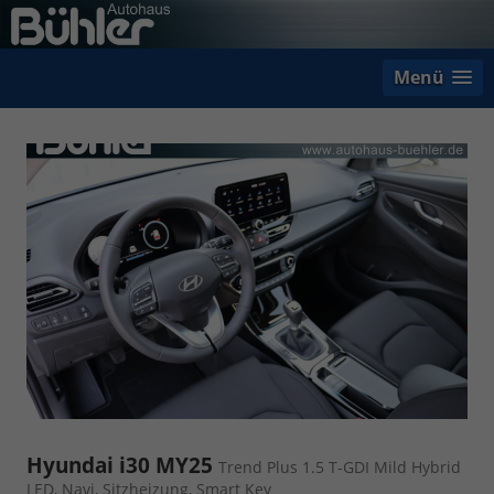
Menü
Hyundai i30 MY25
Trend Plus 1.5 T-GDI Mild Hybrid
LED, Navi, Sitzheizung, Smart Key