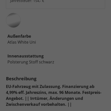
Jahressteuer:
154,- €
Außenfarbe
Atlas White Uni
Innenausstattung
Polsterung Stoff schwarz
Beschreibung
EU-Fahrzeug mit Zulassung. Finanzierung ab
4,99% eff. Jahreszins, max. 96 Monate. Festpreis-
Angebot. || Irrtümer, Änderungen und
Zwischenverkauf vorbehalten. ||