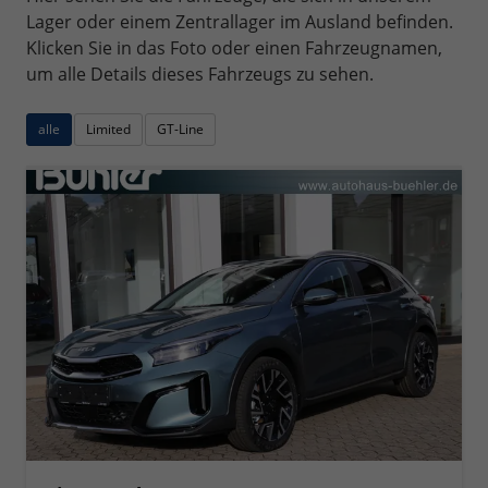
Lager oder einem Zentrallager im Ausland befinden.
Klicken Sie in das Foto oder einen Fahrzeugnamen,
um alle Details dieses Fahrzeugs zu sehen.
alle
Limited
GT-Line