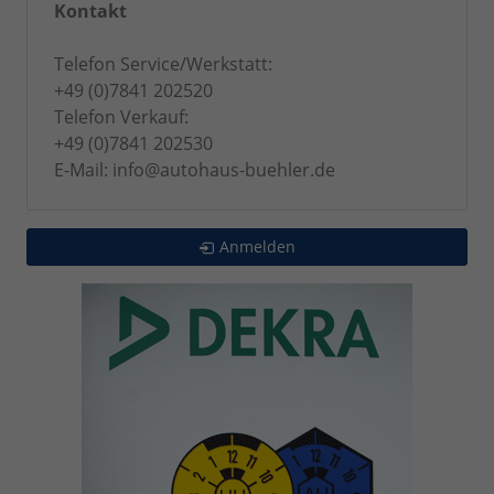
Kontakt
Telefon Service/Werkstatt:
+49 (0)7841 202520
Telefon Verkauf:
+49 (0)7841 202530
E-Mail: info@autohaus-buehler.de
Anmelden