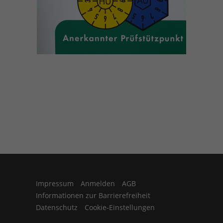
Impressum
Anmelden
AGB
Informationen zur Barrierefreiheit
Datenschutz
Cookie-Einstellungen