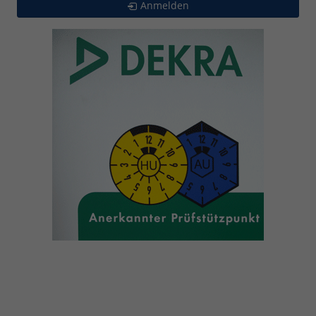
Anmelden