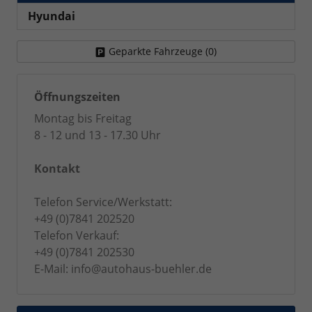
Hyundai
Geparkte Fahrzeuge (
0
)
Öffnungszeiten
Montag bis Freitag
8 - 12 und 13 - 17.30 Uhr
Kontakt
Telefon Service/Werkstatt:
+49 (0)7841 202520
Telefon Verkauf:
+49 (0)7841 202530
E-Mail: info@autohaus-buehler.de