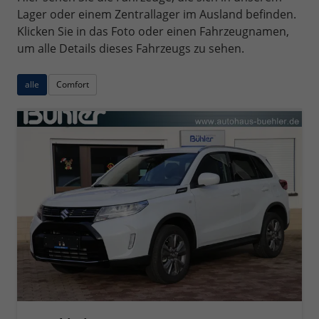
Lager oder einem Zentrallager im Ausland befinden.
Klicken Sie in das Foto oder einen Fahrzeugnamen,
um alle Details dieses Fahrzeugs zu sehen.
alle
Comfort