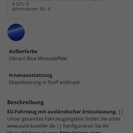
4.323,- €
Jahressteuer:
95,- €
Außenfarbe
Vibrant Blue Mineraleffekt
Innenausstattung
Sitzpolsterung in Stoff anthrazit
Beschreibung
EU-Fahrzeug mit ausländischer Erstzulassung.
||
Unser gesamtes Fahrzeugangebot finden Sie unter
www.auto-buehler.de || Konfigurieren Sie Ihr