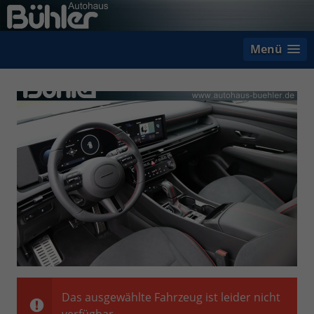
Menü
Das ausgewählte Fahrzeug ist leider nicht