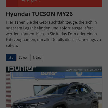
verfügbar.
Hyundai TUCSON MY26
Hier sehen Sie die Gebrauchtfahrzeuge, die sich in
unserem Lager befinden und sofort ausgeliefert
werden können. Klicken Sie in das Foto oder einen
Fahrzeugnamen, um alle Details dieses Fahrzeugs zu
sehen.
alle
Select
N Line