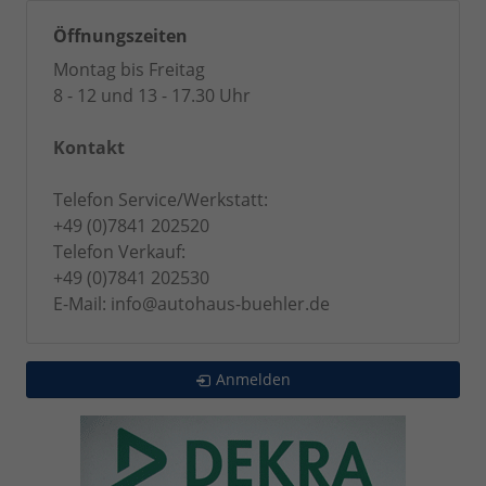
Öffnungszeiten
Montag bis Freitag
8 - 12 und 13 - 17.30 Uhr
Kontakt
Telefon Service/Werkstatt:
+49 (0)7841 202520
Telefon Verkauf:
+49 (0)7841 202530
E-Mail: info@autohaus-buehler.de
Anmelden