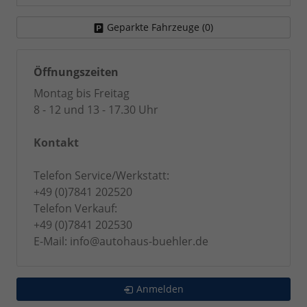
Geparkte Fahrzeuge (
0
)
Öffnungszeiten
Montag bis Freitag
8 - 12 und 13 - 17.30 Uhr
Kontakt
Telefon Service/Werkstatt:
+49 (0)7841 202520
Telefon Verkauf:
+49 (0)7841 202530
E-Mail: info@autohaus-buehler.de
Anmelden