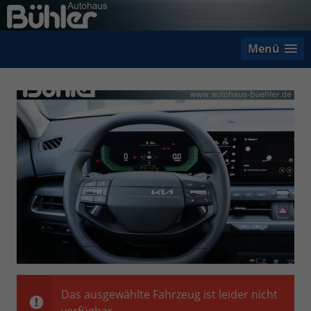
Menü
Das ausgewählte Fahrzeug ist leider nicht