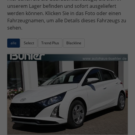
unserem Lager befinden und sofort ausgeliefert
werden können. Klicken Sie in das Foto oder einen
Fahrzeugnamen, um alle Details dieses Fahrzeugs zu
sehen.
alle
Select
Trend Plus
Blackline