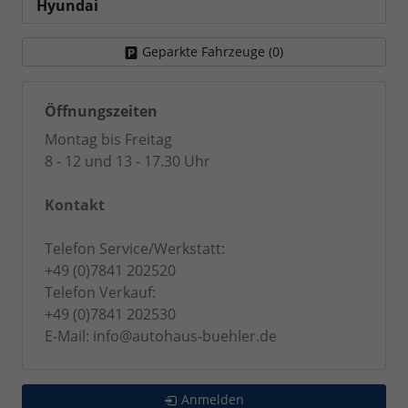
Hyundai
Geparkte Fahrzeuge (
0
)
Öffnungszeiten
Montag bis Freitag
8 - 12 und 13 - 17.30 Uhr
Kontakt
Telefon Service/Werkstatt:
+49 (0)7841 202520
Telefon Verkauf:
+49 (0)7841 202530
E-Mail: info@autohaus-buehler.de
Anmelden