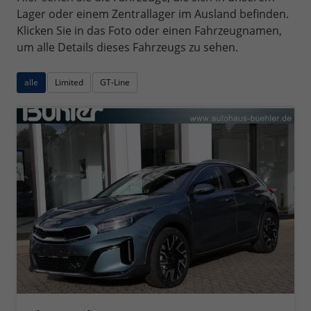
Lager oder einem Zentrallager im Ausland befinden.
Klicken Sie in das Foto oder einen Fahrzeugnamen,
um alle Details dieses Fahrzeugs zu sehen.
alle
Limited
GT-Line