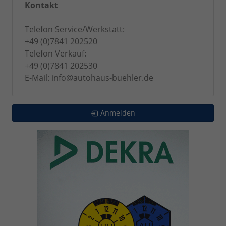
Kontakt
Telefon Service/Werkstatt:
+49 (0)7841 202520
Telefon Verkauf:
+49 (0)7841 202530
E-Mail: info@autohaus-buehler.de
Anmelden