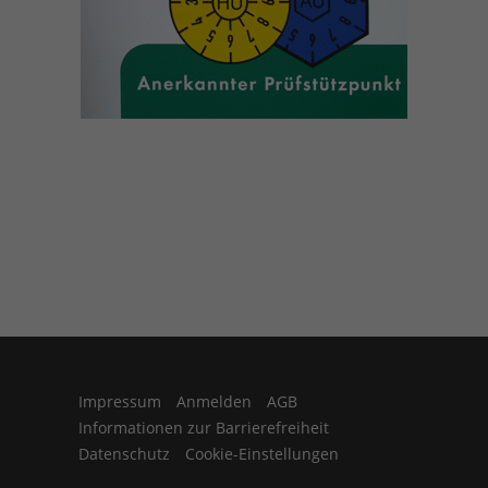
Impressum
Anmelden
AGB
Informationen zur Barrierefreiheit
Datenschutz
Cookie-Einstellungen